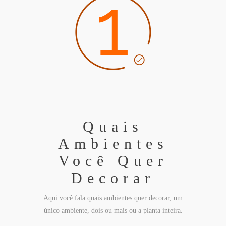
Quais
Ambientes
Você Quer
Decorar
Aqui você fala quais ambientes quer decorar, um
único ambiente, dois ou mais ou a planta inteira.