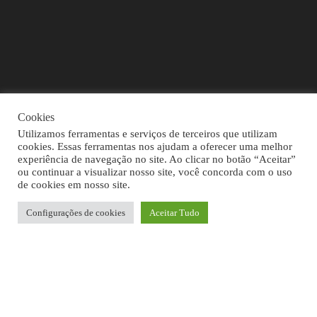
Cookies
Utilizamos ferramentas e serviços de terceiros que utilizam
cookies. Essas ferramentas nos ajudam a oferecer uma melhor
experiência de navegação no site. Ao clicar no botão “Aceitar”
ou continuar a visualizar nosso site, você concorda com o uso
de cookies em nosso site.
Configurações de cookies
Aceitar Tudo