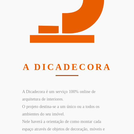
A DICADECORA
A Dicadecora é um serviço 100% online de
arquitetura de interiores.
O projeto destina-se a um único ou a todos os
ambientes do seu imóvel.
Nele haverá a orientação de como montar cada
espaço através de objetos de decoração, móveis e