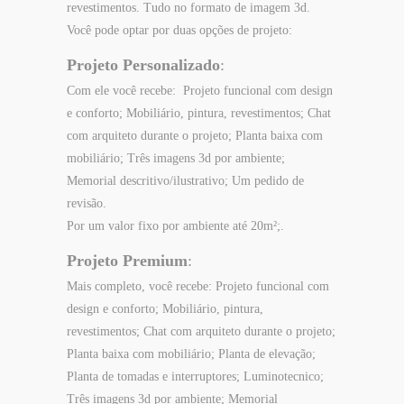
revestimentos. Tudo no formato de imagem 3d.
Você pode optar por duas opções de projeto:
Projeto Personalizado
:
Com ele você recebe: Projeto funcional com design
e conforto; Mobiliário, pintura, revestimentos; Chat
com arquiteto durante o projeto; Planta baixa com
mobiliário; Três imagens 3d por ambiente;
Memorial descritivo/ilustrativo; Um pedido de
revisão.
Por um valor fixo por ambiente até 20m²;.
Projeto Premium
:
Mais completo, você recebe: Projeto funcional com
design e conforto; Mobiliário, pintura,
revestimentos; Chat com arquiteto durante o projeto;
Planta baixa com mobiliário; Planta de elevação;
Planta de tomadas e interruptores; Luminotecnico;
Três imagens 3d por ambiente; Memorial