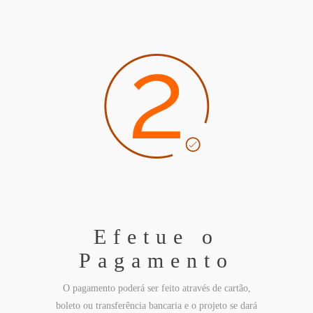
Efetue o
Pagamento
O pagamento poderá ser feito através de cartão,
boleto ou transferência bancaria e o projeto se dará