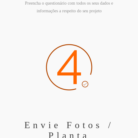
Preencha o questionário com todos os seus dados e
informações a respeito do seu projeto
Envie Fotos /
Planta