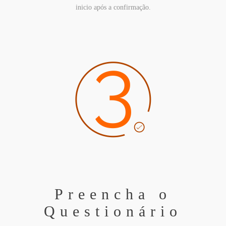
inicio após a confirmação.
Preencha o
Questionário