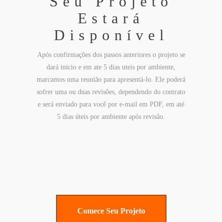
Seu Projeto
Estará
Disponível
Após confirmações dos passos anteriores o projeto se
dará inicio e em ate 5 dias uteis por ambiente,
marcamos uma reunião para apresentá-lo. Ele poderá
sofrer uma ou duas revisões, dependendo do contrato
e será enviado para você por e-mail em PDF, em até
5 dias úteis por ambiente após revisão.
Comece Seu Projeto