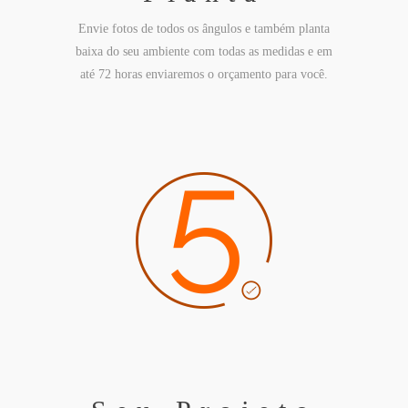
Envie fotos de todos os ângulos e também planta
baixa do seu ambiente com todas as medidas e em
até 72 horas enviaremos o orçamento para você.